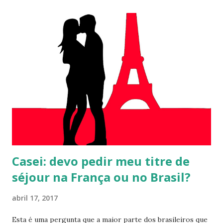
Casei: devo pedir meu titre de
séjour na França ou no Brasil?
abril 17, 2017
Esta é uma pergunta que a maior parte dos brasileiros que